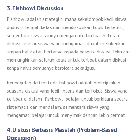
3.
Fishbowl Discussion
Fishbowl adalah strategi di mana sekelompok kecil siswa
duduk di tengah kelas dan mendiskusikan topik tertentu,
sementara siswa lainnya mengamati dari luar. Setelah
diskusi selesai, siswa yang mengamati dapat memberikan
umpan balik atau bertanya kepada peserta diskusi. Teknik ini
memungkinkan seluruh kelas untuk terlibat dalam diskusi
tanpa harus semuanya berbicara sekaligus.
Keunggulan dari metode fishbowl adalah menciptakan
suasana diskusi yang lebih intens dan terfokus. Siswa yang
terlibat di dalam “fishbowl” belajar untuk berbicara secara
sistematis dan mendalam, sementara siswa yang
mengamati belajar untuk menyimak dengan lebih cermat.
4.
Diskusi Berbasis Masalah (Problem-Based
Discussion)