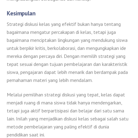
Kesimpulan
Strategi diskusi kelas yang efektif bukan hanya tentang
bagaimana mengatur percakapan di kelas, tetapi juga
bagaimana menciptakan lingkungan yang mendukung siswa
untuk berpikir kritis, berkolaborasi, dan mengungkapkan ide
mereka dengan percaya diri. Dengan memilih strategi yang
tepat sesuai dengan tujuan pembelajaran dan karakteristik
siswa, pengajaran dapat lebih menarik dan berdampak pada
pemahaman materi yang lebih mendalam.
Melalui pemilihan strategi diskusi yang tepat, kelas dapat
menjadi ruang di mana siswa tidak hanya mendengarkan,
tetapi juga aktif berpartisipasi dan belajar dari satu sama
lain. Inilah yang menjadikan diskusi kelas sebagai salah satu
metode pembelajaran yang paling efektif di dunia
pendidikan saat ini.