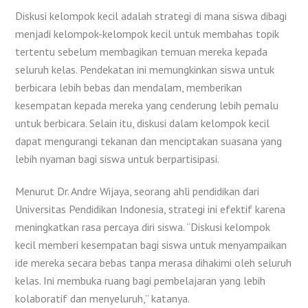
Diskusi kelompok kecil adalah strategi di mana siswa dibagi
menjadi kelompok-kelompok kecil untuk membahas topik
tertentu sebelum membagikan temuan mereka kepada
seluruh kelas. Pendekatan ini memungkinkan siswa untuk
berbicara lebih bebas dan mendalam, memberikan
kesempatan kepada mereka yang cenderung lebih pemalu
untuk berbicara. Selain itu, diskusi dalam kelompok kecil
dapat mengurangi tekanan dan menciptakan suasana yang
lebih nyaman bagi siswa untuk berpartisipasi.
Menurut Dr. Andre Wijaya, seorang ahli pendidikan dari
Universitas Pendidikan Indonesia, strategi ini efektif karena
meningkatkan rasa percaya diri siswa. “Diskusi kelompok
kecil memberi kesempatan bagi siswa untuk menyampaikan
ide mereka secara bebas tanpa merasa dihakimi oleh seluruh
kelas. Ini membuka ruang bagi pembelajaran yang lebih
kolaboratif dan menyeluruh,” katanya.