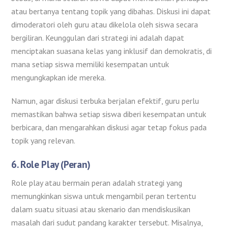
atau bertanya tentang topik yang dibahas. Diskusi ini dapat
dimoderatori oleh guru atau dikelola oleh siswa secara
bergiliran. Keunggulan dari strategi ini adalah dapat
menciptakan suasana kelas yang inklusif dan demokratis, di
mana setiap siswa memiliki kesempatan untuk
mengungkapkan ide mereka.
Namun, agar diskusi terbuka berjalan efektif, guru perlu
memastikan bahwa setiap siswa diberi kesempatan untuk
berbicara, dan mengarahkan diskusi agar tetap fokus pada
topik yang relevan.
6.
Role Play (Peran)
Role play atau bermain peran adalah strategi yang
memungkinkan siswa untuk mengambil peran tertentu
dalam suatu situasi atau skenario dan mendiskusikan
masalah dari sudut pandang karakter tersebut. Misalnya,