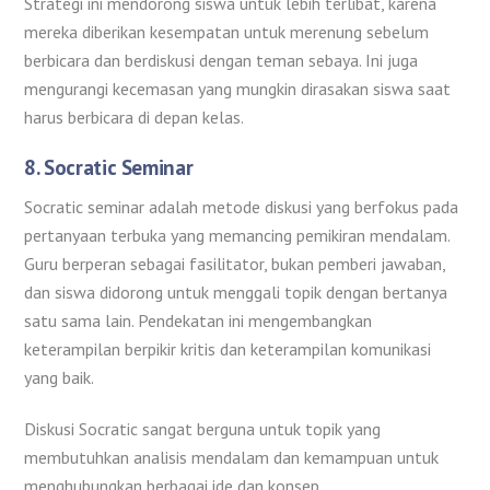
Strategi ini mendorong siswa untuk lebih terlibat, karena
mereka diberikan kesempatan untuk merenung sebelum
berbicara dan berdiskusi dengan teman sebaya. Ini juga
mengurangi kecemasan yang mungkin dirasakan siswa saat
harus berbicara di depan kelas.
8.
Socratic Seminar
Socratic seminar adalah metode diskusi yang berfokus pada
pertanyaan terbuka yang memancing pemikiran mendalam.
Guru berperan sebagai fasilitator, bukan pemberi jawaban,
dan siswa didorong untuk menggali topik dengan bertanya
satu sama lain. Pendekatan ini mengembangkan
keterampilan berpikir kritis dan keterampilan komunikasi
yang baik.
Diskusi Socratic sangat berguna untuk topik yang
membutuhkan analisis mendalam dan kemampuan untuk
menghubungkan berbagai ide dan konsep.