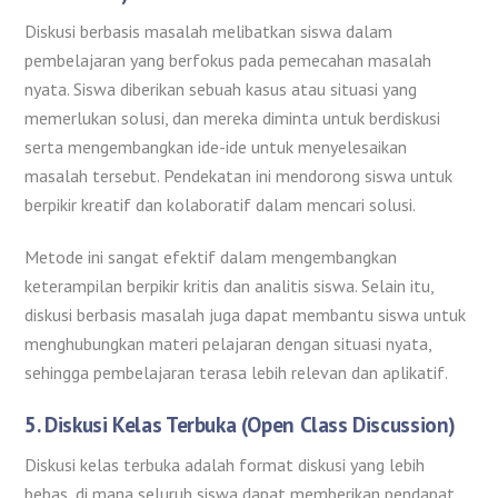
Diskusi berbasis masalah melibatkan siswa dalam
pembelajaran yang berfokus pada pemecahan masalah
nyata. Siswa diberikan sebuah kasus atau situasi yang
memerlukan solusi, dan mereka diminta untuk berdiskusi
serta mengembangkan ide-ide untuk menyelesaikan
masalah tersebut. Pendekatan ini mendorong siswa untuk
berpikir kreatif dan kolaboratif dalam mencari solusi.
Metode ini sangat efektif dalam mengembangkan
keterampilan berpikir kritis dan analitis siswa. Selain itu,
diskusi berbasis masalah juga dapat membantu siswa untuk
menghubungkan materi pelajaran dengan situasi nyata,
sehingga pembelajaran terasa lebih relevan dan aplikatif.
5.
Diskusi Kelas Terbuka (Open Class Discussion)
Diskusi kelas terbuka adalah format diskusi yang lebih
bebas, di mana seluruh siswa dapat memberikan pendapat