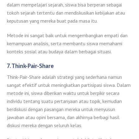
dalam mempelajari sejarah, siswa bisa berperan sebagai
tokoh sejarah tertentu dan mendiskusikan kebijakan atau
keputusan yang mereka buat pada masa itu.
Metode ini sangat baik untuk mengembangkan empati dan
kemampuan analisis, serta membantu siswa memahami
konteks sosial atau budaya dalam berbagai situasi.
7.
Think-Pair-Share
Think-Pair-Share adalah strategi yang sederhana namun
sangat efektif untuk meningkatkan partisipasi siswa. Dalam
metode ini, siswa diberikan waktu untuk berpikir secara
individu tentang suatu pertanyaan atau topik, kemudian
berdiskusi dengan pasangan mereka untuk menyusun
jawaban atau opini bersama, dan akhirnya berbagi hasil
diskusi mereka dengan seluruh kelas.