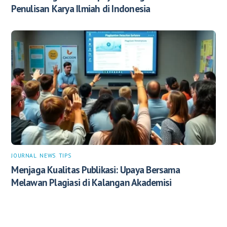
Penulisan Karya Ilmiah di Indonesia
JOURNAL
,
NEWS
,
TIPS
Menjaga Kualitas Publikasi: Upaya Bersama
Melawan Plagiasi di Kalangan Akademisi