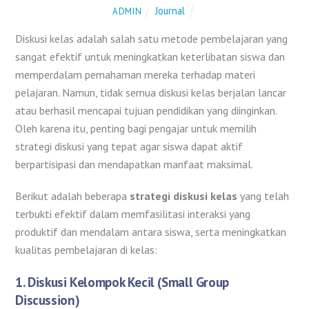
Journal
ADMIN
Diskusi kelas adalah salah satu metode pembelajaran yang
sangat efektif untuk meningkatkan keterlibatan siswa dan
memperdalam pemahaman mereka terhadap materi
pelajaran. Namun, tidak semua diskusi kelas berjalan lancar
atau berhasil mencapai tujuan pendidikan yang diinginkan.
Oleh karena itu, penting bagi pengajar untuk memilih
strategi diskusi yang tepat agar siswa dapat aktif
berpartisipasi dan mendapatkan manfaat maksimal.
Berikut adalah beberapa
strategi diskusi kelas
yang telah
terbukti efektif dalam memfasilitasi interaksi yang
produktif dan mendalam antara siswa, serta meningkatkan
kualitas pembelajaran di kelas:
1.
Diskusi Kelompok Kecil (Small Group
Discussion)