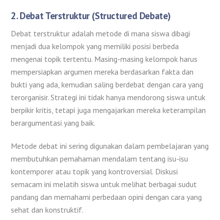
2.
Debat Terstruktur (Structured Debate)
Debat terstruktur adalah metode di mana siswa dibagi
menjadi dua kelompok yang memiliki posisi berbeda
mengenai topik tertentu. Masing-masing kelompok harus
mempersiapkan argumen mereka berdasarkan fakta dan
bukti yang ada, kemudian saling berdebat dengan cara yang
terorganisir. Strategi ini tidak hanya mendorong siswa untuk
berpikir kritis, tetapi juga mengajarkan mereka keterampilan
berargumentasi yang baik.
Metode debat ini sering digunakan dalam pembelajaran yang
membutuhkan pemahaman mendalam tentang isu-isu
kontemporer atau topik yang kontroversial. Diskusi
semacam ini melatih siswa untuk melihat berbagai sudut
pandang dan memahami perbedaan opini dengan cara yang
sehat dan konstruktif.