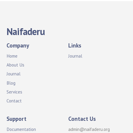
Naifaderu
Company
Links
Home
Journal
About Us
Journal
Blog
Services
Contact
Support
Contact Us
Documentation
admin@naifaderu.org