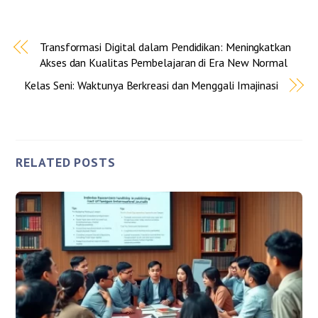
Transformasi Digital dalam Pendidikan: Meningkatkan
Akses dan Kualitas Pembelajaran di Era New Normal
Kelas Seni: Waktunya Berkreasi dan Menggali Imajinasi
RELATED POSTS