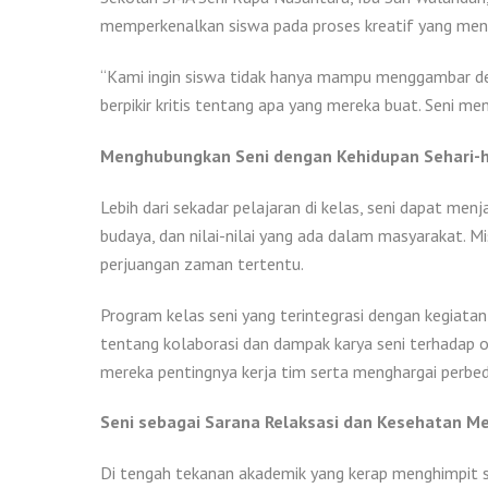
memperkenalkan siswa pada proses kreatif yang me
“Kami ingin siswa tidak hanya mampu menggambar den
berpikir kritis tentang apa yang mereka buat. Seni m
Menghubungkan Seni dengan Kehidupan Sehari-h
Lebih dari sekadar pelajaran di kelas, seni dapat men
budaya, dan nilai-nilai yang ada dalam masyarakat. 
perjuangan zaman tertentu.
Program kelas seni yang terintegrasi dengan kegiata
tentang kolaborasi dan dampak karya seni terhadap 
mereka pentingnya kerja tim serta menghargai perbe
Seni sebagai Sarana Relaksasi dan Kesehatan M
Di tengah tekanan akademik yang kerap menghimpit sis