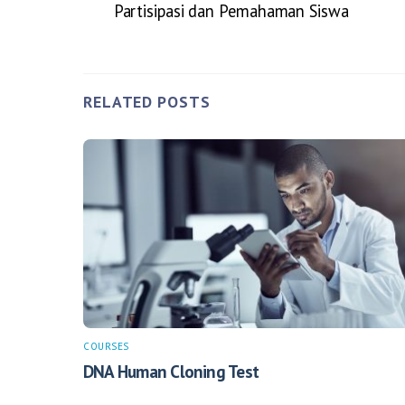
Partisipasi dan Pemahaman Siswa
RELATED POSTS
COURSES
DNA Human Cloning Test