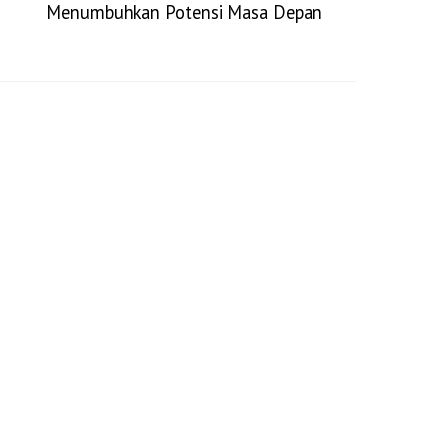
Menumbuhkan Potensi Masa Depan