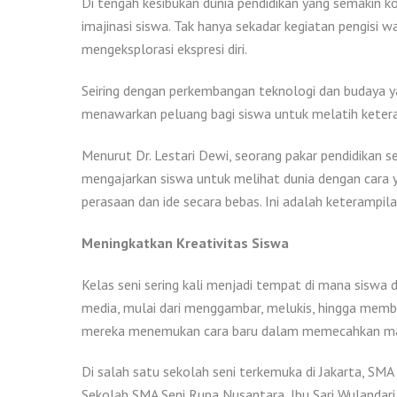
Di tengah kesibukan dunia pendidikan yang semakin k
imajinasi siswa. Tak hanya sekadar kegiatan pengisi w
mengeksplorasi ekspresi diri.
Seiring dengan perkembangan teknologi dan budaya ya
menawarkan peluang bagi siswa untuk melatih keterampi
Menurut Dr. Lestari Dewi, seorang pakar pendidikan se
mengajarkan siswa untuk melihat dunia dengan cara ya
perasaan dan ide secara bebas. Ini adalah keterampila
Meningkatkan Kreativitas Siswa
Kelas seni sering kali menjadi tempat di mana siswa
media, mulai dari menggambar, melukis, hingga membua
mereka menemukan cara baru dalam memecahkan masa
Di salah satu sekolah seni terkemuka di Jakarta, SMA
Sekolah SMA Seni Rupa Nusantara, Ibu Sari Wulandar