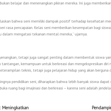
bukan belajar dan menenangkan pikiran mereka. Ini juga memberikan
elaskan bahwa seni memiliki dampak positif terhadap kesehatan men
beri rasa pencapaian. Kelas seni memberikan kesempatan bagi siswa
u dalam mengatasi tekanan mental mereka,” ujarnya.
enangkan, tetapi juga sangat penting dalam membentuk siswa yang 
h tantangan, kemampuan untuk berkreasi dan mengekspresikan diri 
ar keterampilan teknis, tetapi juga pelajaran hidup yang akan bergun
ngnya pendidikan seni, diharapkan bahwa lebih banyak siswa dapa
uka ruang bagi imajinasi dan berkreasi – karena seni adalah jendela
f: Meningkatkan
Pendampi