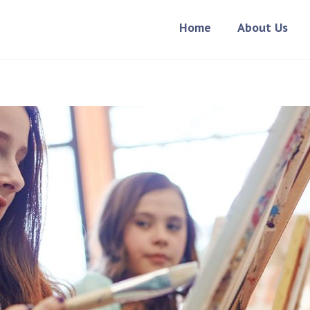
Home
About Us