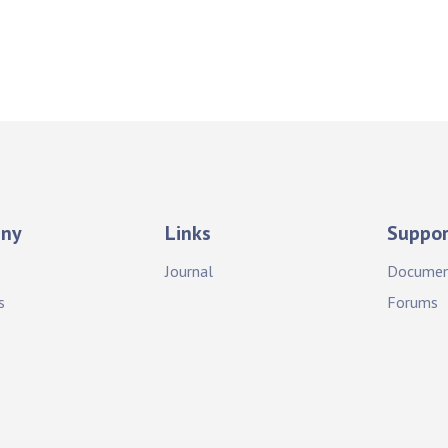
ny
Links
Suppo
Journal
Documen
s
Forums