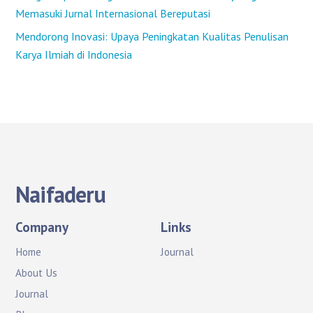
Memasuki Jurnal Internasional Bereputasi
Mendorong Inovasi: Upaya Peningkatan Kualitas Penulisan
Karya Ilmiah di Indonesia
Naifaderu
Company
Links
Home
Journal
About Us
Journal